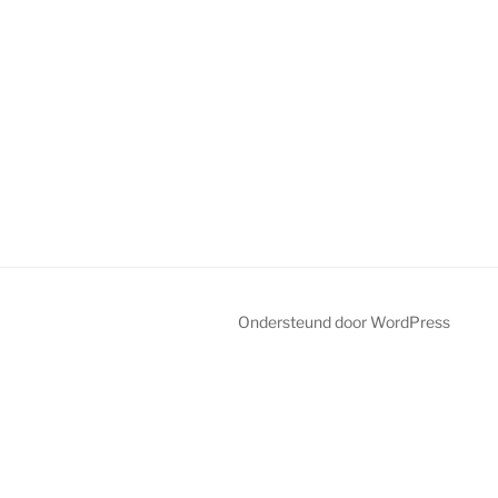
Ondersteund door WordPress