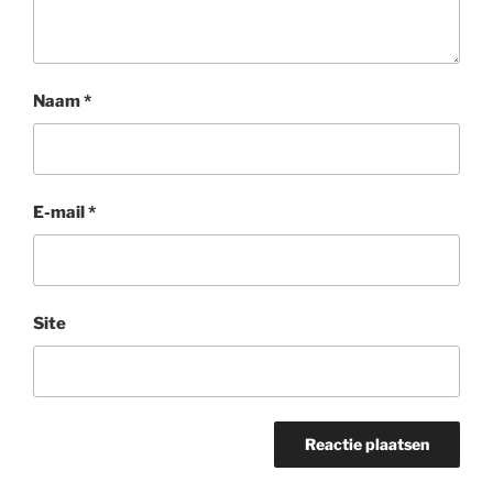
Naam
*
E-mail
*
Site