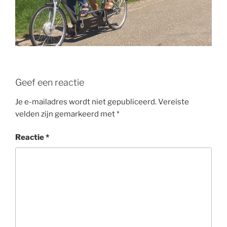
Geef een reactie
Je e-mailadres wordt niet gepubliceerd.
Vereiste
velden zijn gemarkeerd met
*
Reactie
*